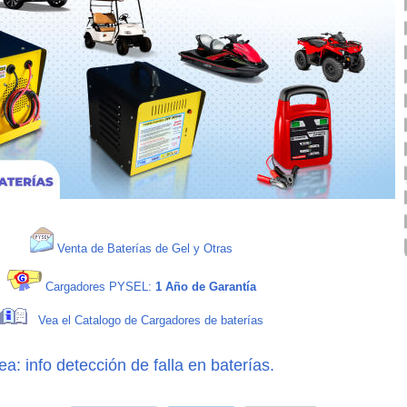
Venta de Baterías de Gel y Otras
Cargadores PYSEL:
1 Año de Garantía
Vea el Catalogo de Cargadores de baterías
ea: info detección de falla en baterías.