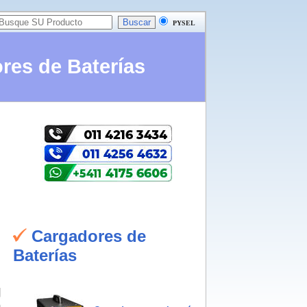
PYSEL
res de Baterías
Cargadores de
Baterías