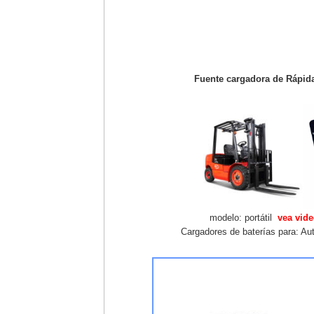
Fuente cargadora de Rápid
modelo: portátil
vea vide
Cargadores de baterías para: Aut