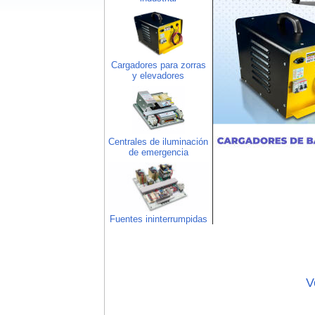
Cargadores para zorras
y elevadores
Centrales de iluminación
de emergencia
Fuentes ininterrumpidas
V