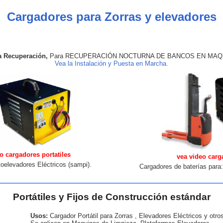
Cargadores para Zorras y elevadores
a Recuperación,
Para RECUPERACIÓN NOCTURNA DE BANCOS EN MAQUIN
Vea la Instalación y Puesta en Marcha.
o cargadores portatiles
vea video carg
oelevadores Eléctricos (sampi).
Cargadores de baterías para: 
Portátiles y Fijos de Construcción estándar
Usos:
Cargador Portátil para Zorras , Elevadores Eléctricos y otro