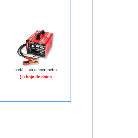
portátil sin amperímetro
(+) hoja de datos