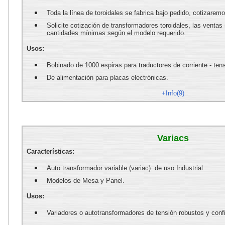
Toda la línea de toroidales se fabrica bajo pedido, cotiz
Solicite cotización de transformadores toroidales, las ventas 
cantidades mínimas según el modelo requerido.
Usos:
Bobinado de 1000 espiras para traductores de corriente - tens
De alimentación para placas electrónicas.
+Info(9)
Variacs
Características:
Auto transformador variable (variac) de uso Industrial.
Modelos de Mesa y Panel.
Usos:
Variadores o autotransformadores de tensión robustos y conf