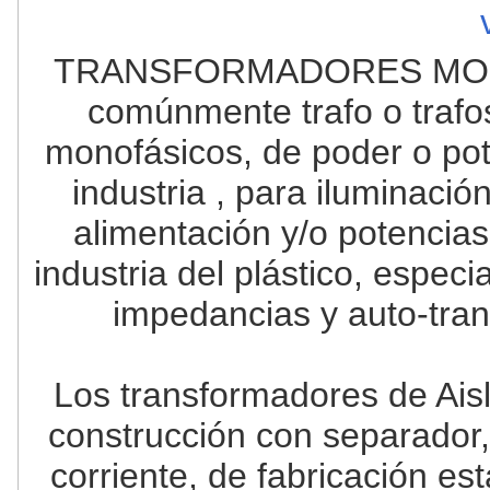
TRANSFORMADORES MONO
comúnmente trafo o trafos
monofásicos, de poder o pot
industria , para iluminació
alimentación y/o potencias
industria del plástico, especi
impedancias y auto-tra
Los transformadores de Aisl
construcción con separador, 
corriente, de fabricación e