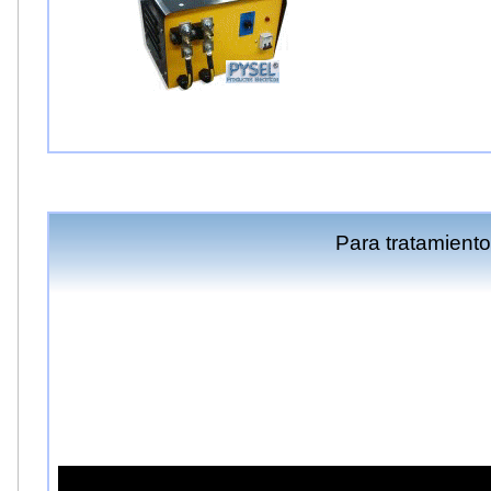
Para tratamiento 