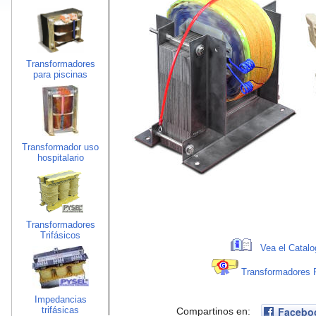
Transformadores
para piscinas
Transformador uso
hospitalario
Transformadores
Trifásicos
Vea el Catal
Transformadores
Impedancias
trifásicas
Facebo
Compartinos en: