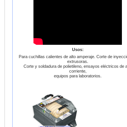
Usos:
Para cuchillas calientes de alto amperaje. Corte de inyecc
extrusoras.
Corte y soldadura de polietileno, ensayos eléctricos de a
corriente,
equipos para laboratorios.