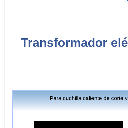
Transformador eléc
Para cuchilla caliente de corte y