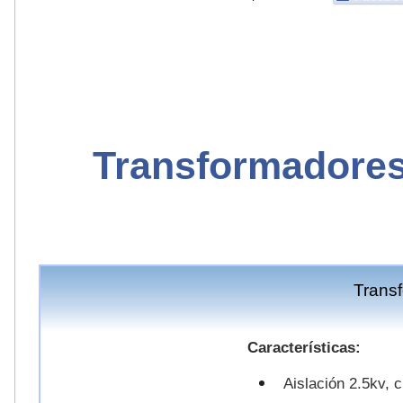
Transformadores
Trans
Características:
Aislación 2.5kv, 