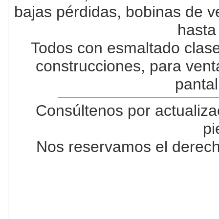
bajas pérdidas, bobinas de ve
hasta
Todos con esmaltado clase
construcciones, para vent
pantal
Consúltenos por actualiza
pi
Nos reservamos el derecho