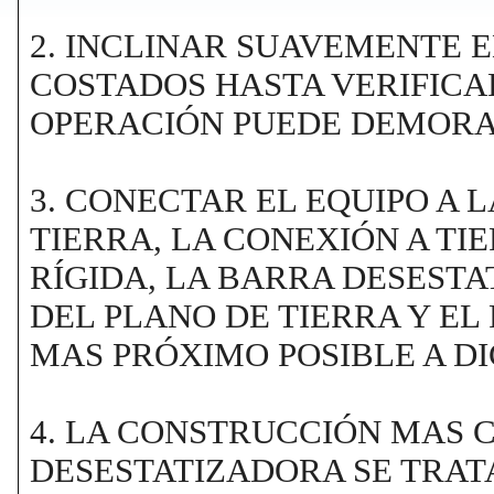
2. INCLINAR SUAVEMENTE E
COSTADOS HASTA VERIFICA
OPERACIÓN PUEDE DEMORAR
3. CONECTAR EL EQUIPO A 
TIERRA, LA CONEXIÓN A T
RÍGIDA, LA BARRA DESEST
DEL PLANO DE TIERRA Y EL
MAS PRÓXIMO POSIBLE A D
4. LA CONSTRUCCIÓN MAS
DESESTATIZADORA SE TRATA