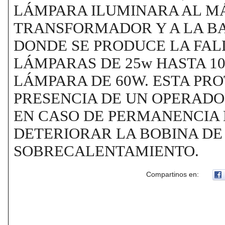
LÁMPARA ILUMINARA AL M
TRANSFORMADOR Y A LA B
DONDE SE PRODUCE LA FAL
LÁMPARAS DE 25w HASTA 10
LÁMPARA DE 60W. ESTA PRO
PRESENCIA DE UN OPERADO
EN CASO DE PERMANENCIA 
DETERIORAR LA BOBINA DE
SOBRECALENTAMIENTO.
Compartinos en: