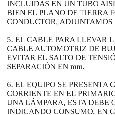
INCLUIDAS EN UN TUBO AIS
BIEN EL PLANO DE TIERRA
CONDUCTOR, ADJUNTAMOS 
5. EL CABLE PARA LLEVAR 
CABLE AUTOMOTRIZ DE BUJÍ
EVITAR EL SALTO DE TENSI
SEPARACIÓN EN mm.
6. EL EQUIPO SE PRESENTA
CORRIENTE EN EL PRIMARIO
UNA LÁMPARA, ESTA DEBE 
INDICANDO CONSUMO, EN CA