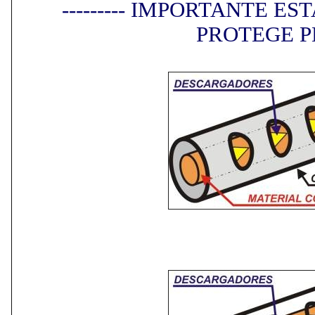
--------- IMPORTANTE 
PROTEGE PER