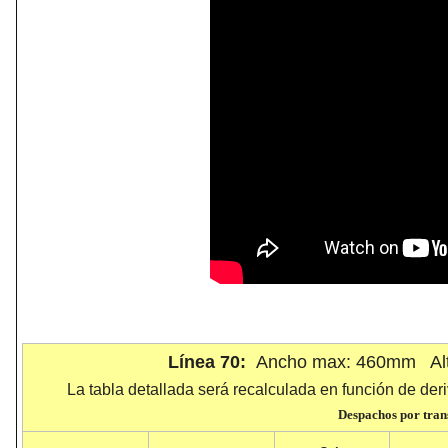
Línea 70:
Ancho max: 460mm Alt
La tabla detallada será recalculada en función de deri
Despachos por trans