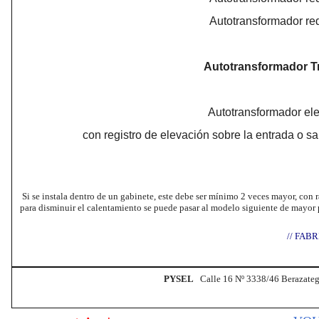
Autotransformador re
Autotransformador Tri
Autotransformador el
con registro de elevación sobre la entrada o 
Si se instala dentro de un gabinete, este debe ser mínimo 2 veces mayor, con r
para disminuir el calentamiento se puede pasar al modelo siguiente de mayor 
// FABR
PYSEL
Calle 16 Nº 3338/46 Berazateg