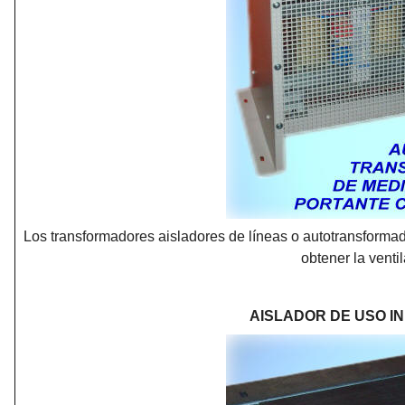
Los transformadores aisladores de líneas o autotransformad
obtener la venti
AISLADOR DE USO IN