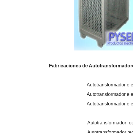
Fabricaciones de Autotransformadores
Autotransformador el
Autotransformador el
Autotransformador el
Autotransformador re
Autotransformador re