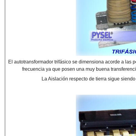
El autotransformador trifásico se dimensiona acorde a las p
frecuencia ya que posen una muy buena transferencia
La Aislación respecto de tierra sigue siend