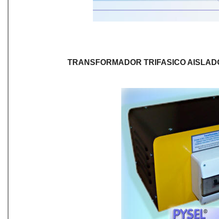
TRANSFORMADOR TRIFASICO AISLADO