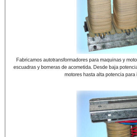
Fabricamos autotransformadores para maquinas y motores
escuadras y borneras de acometida. Desde baja potencia
motores hasta alta potencia para