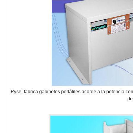
Pysel fabrica gabinetes portátiles acorde a la potencia co
de