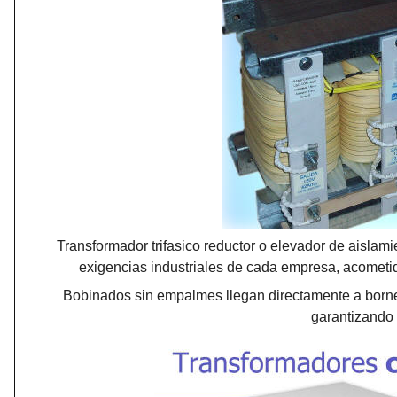
Transformador trifasico reductor o elevador de aislami
exigencias industriales de cada empresa, acometida
Bobinados sin empalmes llegan directamente a borner
garantizando 