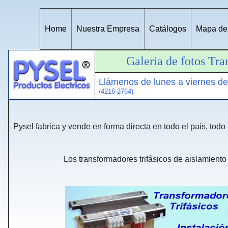
Home
Nuestra Empresa
Catálogos
Mapa del
Galeria de fotos Tr
Llámenos de lunes a viernes d
/4216-2764)
Pysel fabrica y vende en forma directa en todo el país, todo
Los transformadores trifásicos de aislamiento