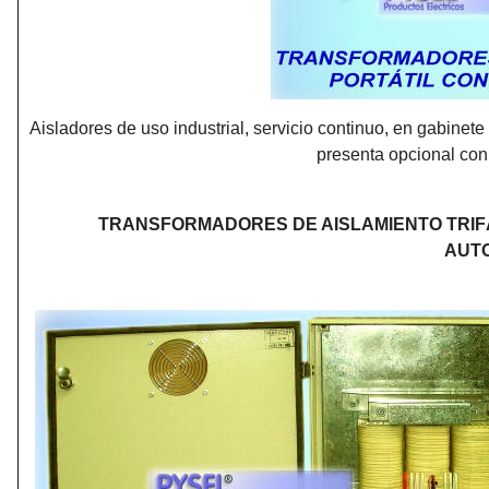
Aisladores de uso industrial, servicio continuo, en gabinete
presenta opcional con
TRANSFORMADORES DE AISLAMIENTO TRIF
AUT