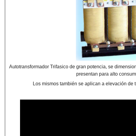
Autotransformador Trifasico de gran potencia, se dimension
presentan para alto consum
Los mismos también se aplican a elevación de t