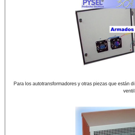
Para los autotransformadores y otras piezas que están d
venti