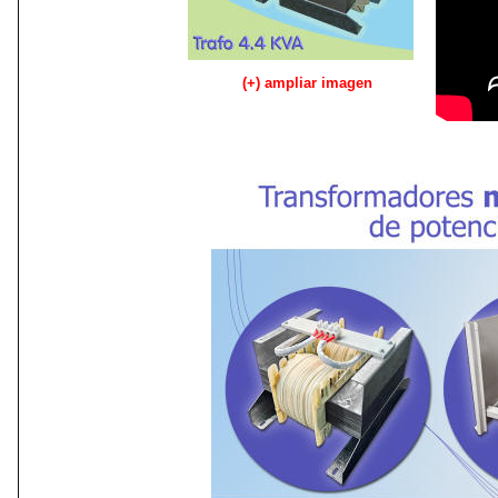
(+) ampliar imagen