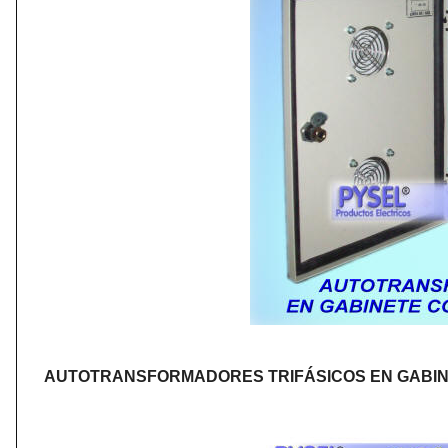
AUTOTRANSFORMADORES TRIFÁSICOS EN GABIN