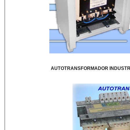
AUTOTRANSFORMADOR INDUSTRI