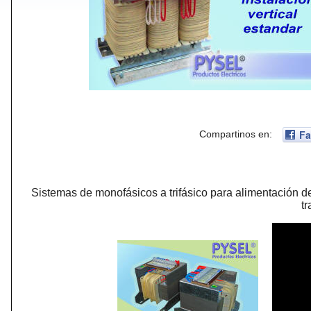
Fa
Compartinos en:
Sistemas de monofásicos a trifásico para alimentación
tr