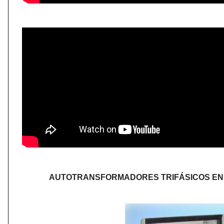
AUTOTRANSFORMADORES TRIFÁSICOS EN 