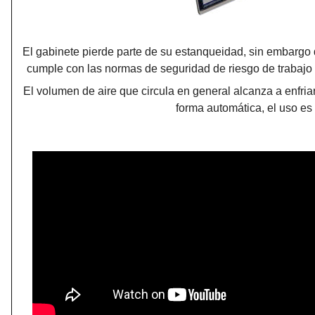
El gabinete pierde parte de su estanqueidad, sin embargo 
cumple con las normas de seguridad de riesgo de trabajo y 
El volumen de aire que circula en general alcanza a enfriar
forma automática, el uso es 